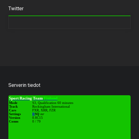
Twitter
Serverin tiedot