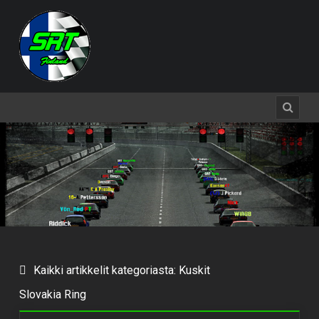
Kaikki artikkelit kategoriasta: Kuskit
Slovakia Ring