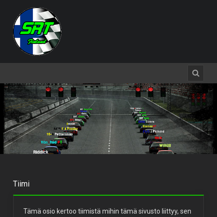
Tiimi
Tämä osio kertoo tiimistä mihin tämä sivusto liittyy, sen