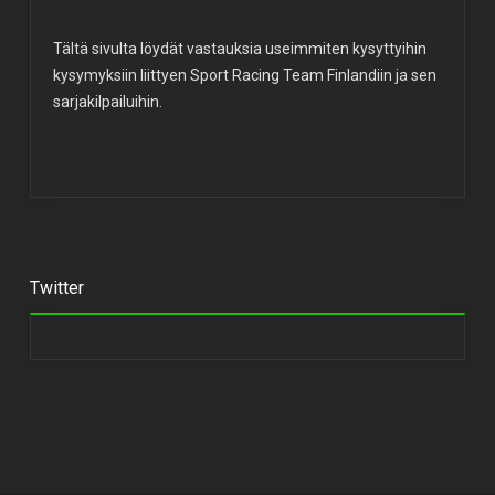
Tältä sivulta löydät vastauksia useimmiten kysyttyihin
kysymyksiin liittyen Sport Racing Team Finlandiin ja sen
sarjakilpailuihin.
Twitter