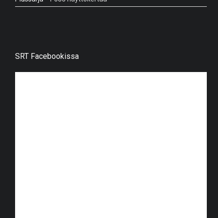
SRT Facebookissa