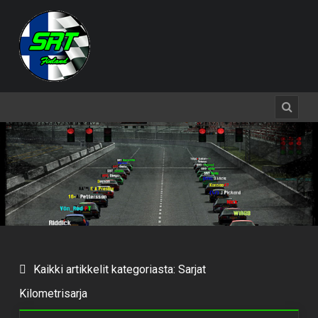
Kaikki artikkelit kategoriasta: Sarjat
Kilometrisarja