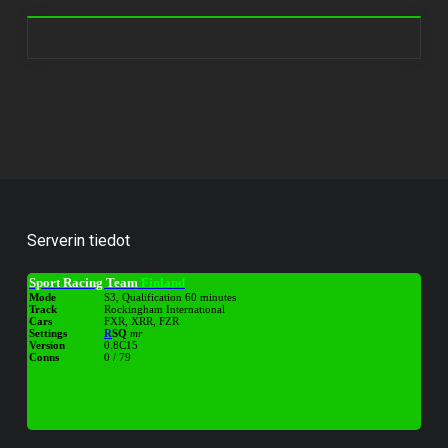
Serverin tiedot