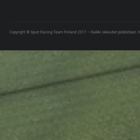
Copyright © Sport Racing Team Finland 2017 — Kaikki oikeudet pidätetään. N