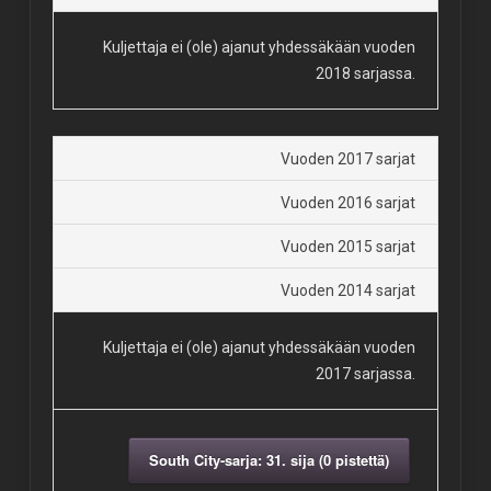
Kuljettaja ei (ole) ajanut yhdessäkään vuoden
2018 sarjassa.
Vuoden 2017 sarjat
Vuoden 2016 sarjat
Vuoden 2015 sarjat
Vuoden 2014 sarjat
Kuljettaja ei (ole) ajanut yhdessäkään vuoden
2017 sarjassa.
South City-sarja: 31. sija (0 pistettä)