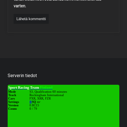
varten.
Serverin tiedot