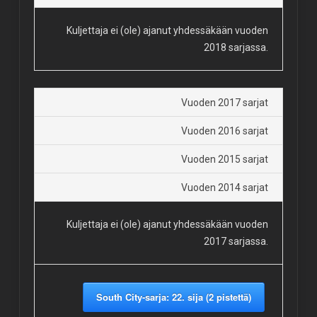
Kuljettaja ei (ole) ajanut yhdessäkään vuoden
2018 sarjassa.
Vuoden 2017 sarjat
Vuoden 2016 sarjat
Vuoden 2015 sarjat
Vuoden 2014 sarjat
Kuljettaja ei (ole) ajanut yhdessäkään vuoden
2017 sarjassa.
South City-sarja: 22. sija (2 pistettä)