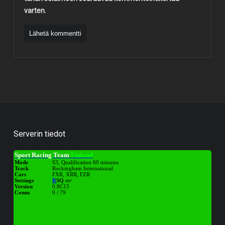
varten.
Serverin tiedot