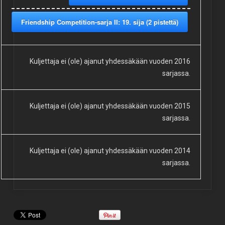
Friendship Competition-sarja II: 19. sija (2 pistettä)
Kuljettaja ei (ole) ajanut yhdessäkään vuoden 2016
sarjassa.
Kuljettaja ei (ole) ajanut yhdessäkään vuoden 2015
sarjassa.
Kuljettaja ei (ole) ajanut yhdessäkään vuoden 2014
sarjassa.