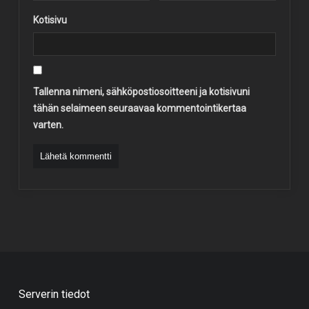
Kotisivu
Tallenna nimeni, sähköpostiosoitteeni ja kotisivuni
tähän selaimeen seuraavaa kommentointikertaa
varten.
Serverin tiedot