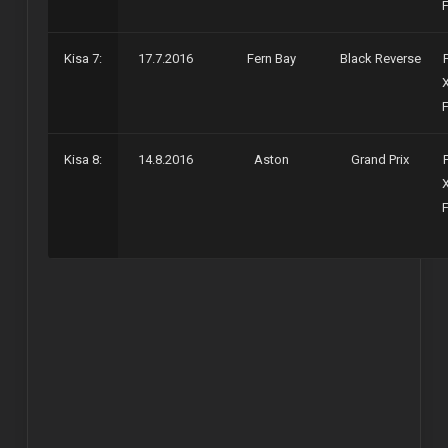
Kisa 7:
17.7.2016
Fern Bay
Black Reverse
Kisa 8:
14.8.2016
Aston
Grand Prix