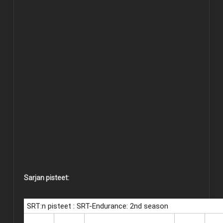
Sarjan pisteet: