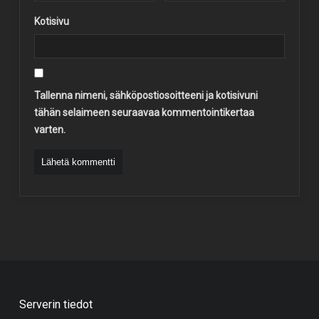
Kotisivu
Tallenna nimeni, sähköpostiosoitteeni ja kotisivuni
tähän selaimeen seuraavaa kommentointikertaa
varten.
Serverin tiedot